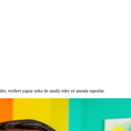
er, verileri yapay zeka ile analiz eder ve anında raporlar.