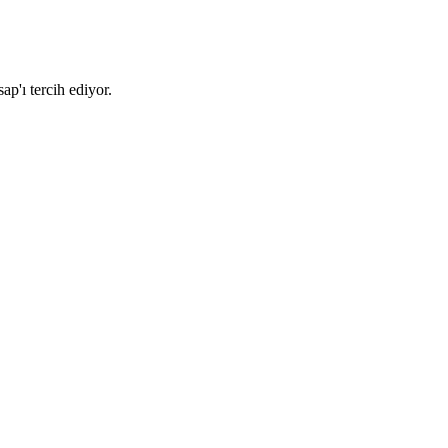
p'ı tercih ediyor.