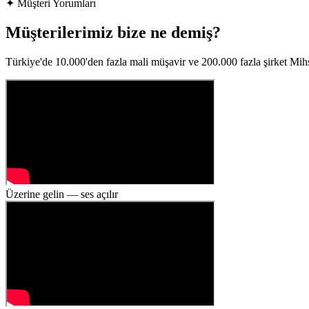
✦
Müşteri Yorumları
Müşterilerimiz bize ne demiş?
Türkiye'de 10.000'den fazla mali müşavir ve 200.000 fazla şirket Mihsa
Üzerine gelin — ses açılır