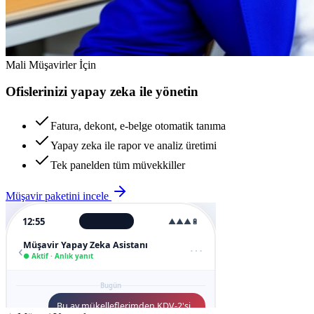
Mali Müşavirler İçin
Ofislerinizi yapay zeka ile yönetin
Fatura, dekont, e-belge otomatik tanıma
Yapay zeka ile rapor ve analiz üretimi
Tek panelden tüm müvekkiller
Müşavir paketini incele