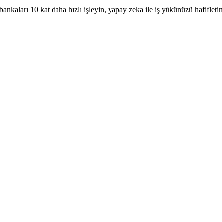
e bankaları 10 kat daha hızlı işleyin, yapay zeka ile iş yükünüzü hafifletin