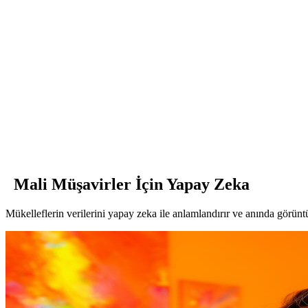
Mali Müşavirler İçin Yapay Zeka
Mükelleflerin verilerini yapay zeka ile anlamlandırır ve anında görüntül