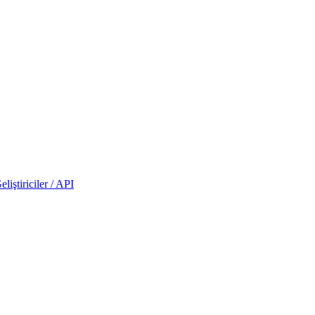
eliştiriciler / API