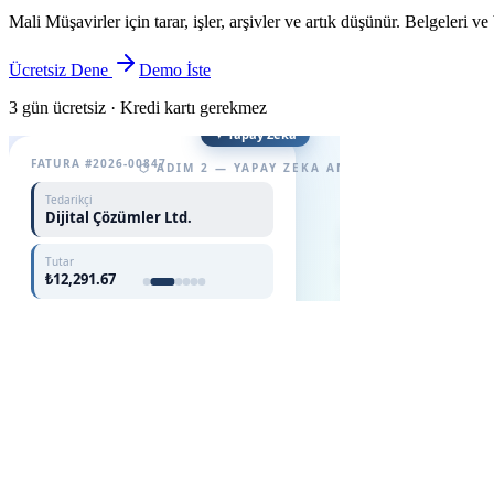
Mali Müşavirler için tarar, işler, arşivler ve artık düşünür. Belgeleri v
Ücretsiz Dene
Demo İste
3 gün ücretsiz · Kredi kartı gerekmez