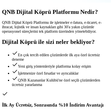
QNB Dijital Köprü Platformu Nedir?
QNB Dijital Köprü Platformu ile işletmeler e-fatura, e-ticaret, e-
ihracat, lojistik ve insan kaynakları gibi 30'a yakın çözümle
operasyonel süreçlerini tek platform üzerinden yönetebiliyor.
Dijital Köprü ile sizi neler bekliyor?
En çok tercih edilen çözümlerde ilk aya özel ücretsiz
deneme
Yeni giriş yöntemleriyle platforma kolay erişim
İşletmenize özel fırsatlar ve ayrıcalıklar
QNB Kazananlar Kulübü'ne özel seçili çözümlerden
ücretsiz yararlanma
İlk Ay Ücretsiz, Sonrasında %10 İndirim Avantajı