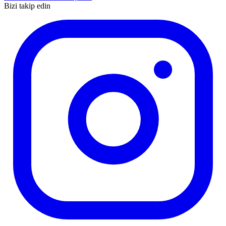
Bizi takip edin